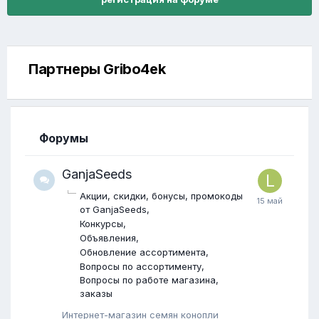
Партнеры Gribo4ek
Форумы
GanjaSeeds
Акции, скидки, бонусы, промокоды
от GanjaSeeds
Конкурсы
Объявления
Обновление ассортимента
Вопросы по ассортименту
Вопросы по работе магазина,
заказы
Интернет-магазин семян конопли