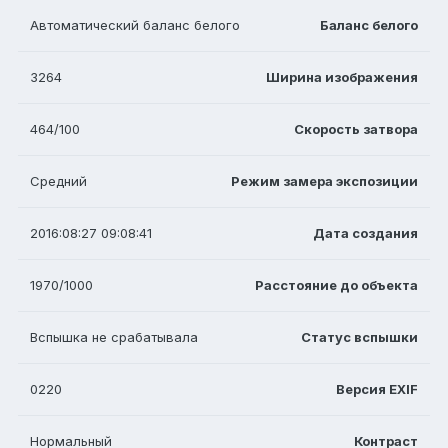
Автоматический баланс белого
Баланс белого
3264
Ширина изображения
464/100
Скорость затвора
Средний
Режим замера экспозиции
2016:08:27 09:08:41
Дата создания
1970/1000
Расстояние до объекта
Вспышка не срабатывала
Статус вспышки
0220
Версия EXIF
Нормальный
Контраст