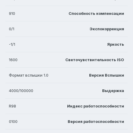
910
Способность компенсации
0/1
Экспокоррекция
-1/1
Яркость
1600
Светочувствительность ISO
Формат вспышки 1.0
Версия Вспышки
4000/100000
Выдержка
R98
Индекс работоспособности
0100
Версия работоспособности