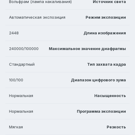
Вольфрам (лампа накаливания)
Источник света
Автоматическая экспозиция
Режим экспозиции
2448
Длина изображения
240000/100000
Максимальное значение диафрагмы
Стандартный
Тип захвата кадра
100/100
Диапазон цифрового зума
Нормальная
Насыщенность
Нормальная
Программа экспозиции
Мягкая
Резкость