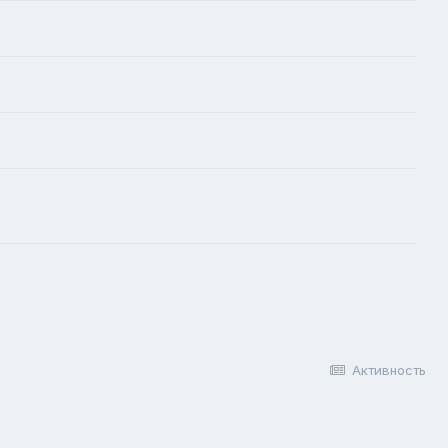
Активность