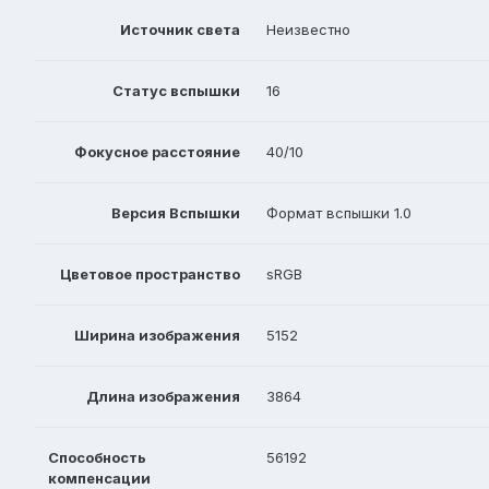
Источник света
Неизвестно
Статус вспышки
16
Фокусное расстояние
40/10
Версия Вспышки
Формат вспышки 1.0
Цветовое пространство
sRGB
Ширина изображения
5152
Длина изображения
3864
Способность
56192
компенсации