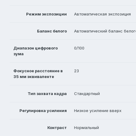
Режим экспозиции
Автоматическая экспозиция
Баланс белого
Автоматический баланс белог
Диапазон цифрового
0/100
зума
Фокусное расстояние в
23
35 мм эквиваленте
Тип захвата кадра
Стандартный
Регулировка усиления
Низкое усиление вверх
Контраст
Нормальный