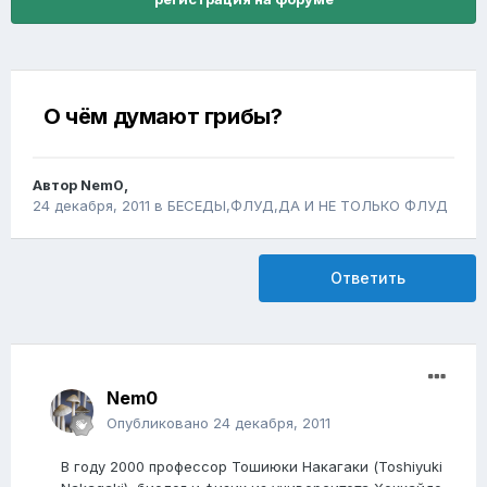
О чём думают грибы?
Автор
Nem0
,
24 декабря, 2011
в
БЕСЕДЫ,ФЛУД,ДА И НЕ ТОЛЬКО ФЛУД
Ответить
Nem0
Опубликовано
24 декабря, 2011
В году 2000 профессор Тошиюки Накагаки (Toshiyuki