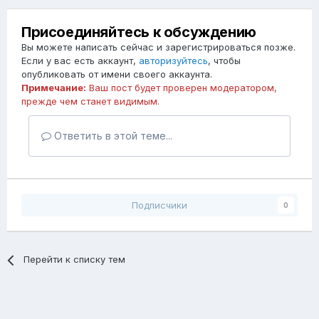
Присоединяйтесь к обсуждению
Вы можете написать сейчас и зарегистрироваться позже.
Если у вас есть аккаунт,
авторизуйтесь
, чтобы
опубликовать от имени своего аккаунта.
Примечание:
Ваш пост будет проверен модератором,
прежде чем станет видимым.
Ответить в этой теме...
Подписчики
0
Перейти к списку тем
Мы существуем с 2005 года Gribo4ek.info