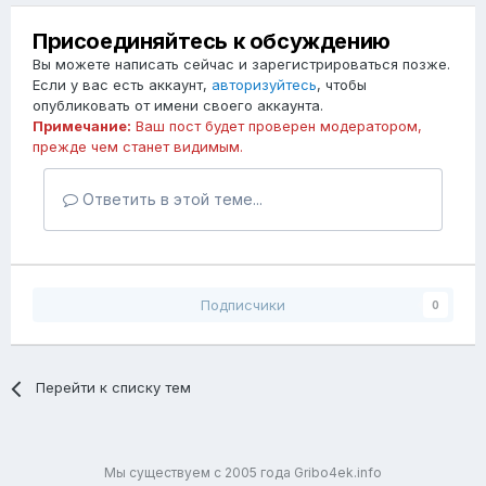
Присоединяйтесь к обсуждению
Вы можете написать сейчас и зарегистрироваться позже.
Если у вас есть аккаунт,
авторизуйтесь
, чтобы
опубликовать от имени своего аккаунта.
Примечание:
Ваш пост будет проверен модератором,
прежде чем станет видимым.
Ответить в этой теме...
Подписчики
0
Перейти к списку тем
Мы существуем с 2005 года Gribo4ek.info