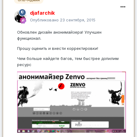
djafarchik
Опубликовано
23 сентября, 2015
Обновлен дизайн анонимайзера! Улучшен
функционал.
Прошу оценить и внести корректировки!
Чем больше найдете багов, тем быстрее допилим
ресурс