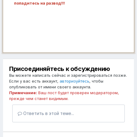
попадитесь на развод!!!
Присоединяйтесь к обсуждению
Вы можете написать сейчас и зарегистрироваться позже.
Если у вас есть аккаунт,
авторизуйтесь
, чтобы
опубликовать от имени своего аккаунта.
Примечание:
Ваш пост будет проверен модератором,
прежде чем станет видимым.
Ответить в этой теме...