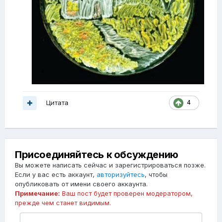
Цитата
4
Присоединяйтесь к обсуждению
Вы можете написать сейчас и зарегистрироваться позже.
Если у вас есть аккаунт,
авторизуйтесь
, чтобы
опубликовать от имени своего аккаунта.
Примечание:
Ваш пост будет проверен модератором,
прежде чем станет видимым.