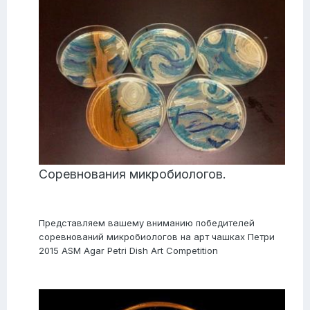
Соревнования микробиологов.
Представляем вашему вниманию победителей
соревнований микробиологов на арт чашках Петри
2015 ASM Agar Petri Dish Art Competition