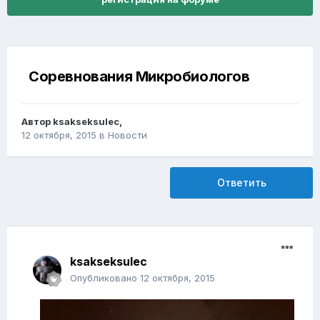
Соревнования Микробиологов
Автор
ksakseksulec
,
12 октября, 2015
в
Новости
Ответить
ksakseksulec
Опубликовано
12 октября, 2015