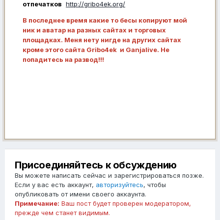
отпечатков
http://gribo4ek.org/
В последнее время какие то бесы копируют мой
ник и аватар на разных сайтах и торговых
площадках. Меня нету нигде на других сайтах
кроме этого сайта Gribo4ek и Ganjalive. Не
попадитесь на развод!!!
Присоединяйтесь к обсуждению
Вы можете написать сейчас и зарегистрироваться позже.
Если у вас есть аккаунт,
авторизуйтесь
, чтобы
опубликовать от имени своего аккаунта.
Примечание:
Ваш пост будет проверен модератором,
прежде чем станет видимым.