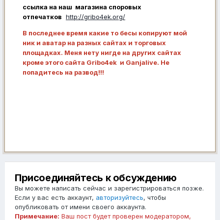
ссылка на наш магазина споровых
отпечатков
http://gribo4ek.org/
В последнее время какие то бесы копируют мой
ник и аватар на разных сайтах и торговых
площадках. Меня нету нигде на других сайтах
кроме этого сайта Gribo4ek и Ganjalive. Не
попадитесь на развод!!!
Присоединяйтесь к обсуждению
Вы можете написать сейчас и зарегистрироваться позже.
Если у вас есть аккаунт,
авторизуйтесь
, чтобы
опубликовать от имени своего аккаунта.
Примечание:
Ваш пост будет проверен модератором,