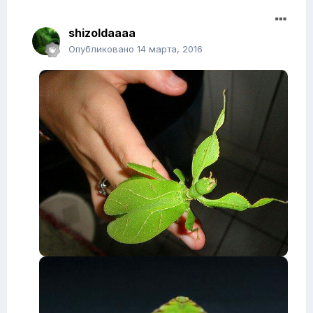
shizoldaaaa
Опубликовано
14 марта, 2016