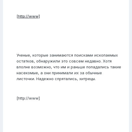
[
http://www]
Ученые, которые занимаются поисками ископаемых
остатков, обнаружили это совсем недавно. Хотя
вполне возможно, что им и раньше попадались такие
насекомые, а они принимали их за обычные
листочки. Надежно спрятались, хитрецы.
[http://www]