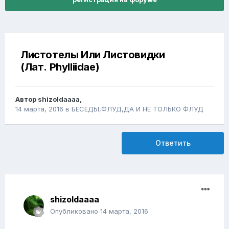
Листотелы Или Листовидки
(Лат. Phylliidae)
Автор
shizoldaaaa
,
14 марта, 2016
в
БЕСЕДЫ,ФЛУД,ДА И НЕ ТОЛЬКО ФЛУД
Ответить
shizoldaaaa
Опубликовано
14 марта, 2016