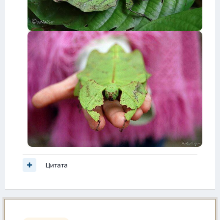
Цитата