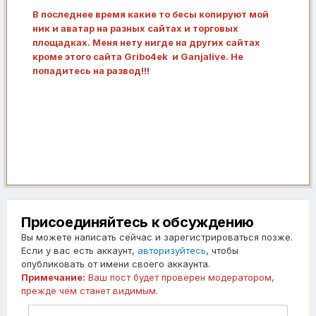
В последнее время какие то бесы копируют мой
ник и аватар на разных сайтах и торговых
площадках. Меня нету нигде на других сайтах
кроме этого сайта Gribo4ek и Ganjalive. Не
попадитесь на развод!!!
Присоединяйтесь к обсуждению
Вы можете написать сейчас и зарегистрироваться позже.
Если у вас есть аккаунт,
авторизуйтесь
, чтобы
опубликовать от имени своего аккаунта.
Примечание:
Ваш пост будет проверен модератором,
прежде чем станет видимым.