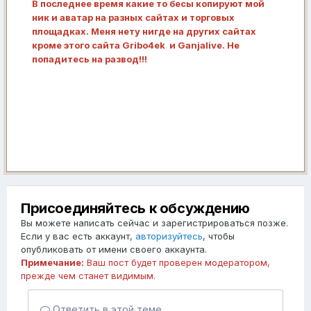
В последнее время какие то бесы копируют мой
ник и аватар на разных сайтах и торговых
площадках. Меня нету нигде на других сайтах
кроме этого сайта Gribo4ek и Ganjalive. Не
попадитесь на развод!!!
Присоединяйтесь к обсуждению
Вы можете написать сейчас и зарегистрироваться позже.
Если у вас есть аккаунт,
авторизуйтесь
, чтобы
опубликовать от имени своего аккаунта.
Примечание:
Ваш пост будет проверен модератором,
прежде чем станет видимым.
Ответить в этой теме...