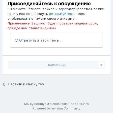
Присоединяйтесь к обсуждению
Вы можете написать сейчас и зарегистрироваться позже.
Если у вас есть аккаунт,
авторизуйтесь
, чтобы
опубликовать от имени своего аккаунта.
Примечание:
Ваш пост будет проверен модератором,
прежде чем станет видимым.
Ответить в этой теме...
Подписчики
0
Перейти к списку тем
Мы существуем с 2005 года Gribo4ek.info
Powered by Invision Community