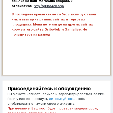
ссылка на наш магазина споровых
отпечатков
http://gribo4ek.org/
В последнее время какие то бесы копируют мой
ник и аватар на разных сайтах и торговых
площадках. Меня нету нигде на других сайтах
кроме этого сайта Gribo4ek и Ganjalive. Не
попадитесь на развод!!!
Присоединяйтесь к обсуждению
Вы можете написать сейчас и зарегистрироваться позже.
Если у вас есть аккаунт,
авторизуйтесь
, чтобы
опубликовать от имени своего аккаунта.
Примечание:
Ваш пост будет проверен модератором,