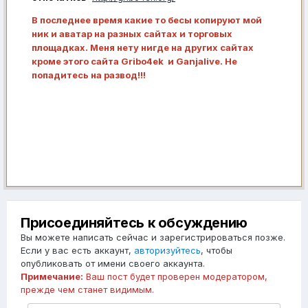
В последнее время какие то бесы копируют мой
ник и аватар на разных сайтах и торговых
площадках. Меня нету нигде на других сайтах
кроме этого сайта Gribo4ek и Ganjalive. Не
попадитесь на развод!!!
Присоединяйтесь к обсуждению
Вы можете написать сейчас и зарегистрироваться позже.
Если у вас есть аккаунт,
авторизуйтесь
, чтобы
опубликовать от имени своего аккаунта.
Примечание:
Ваш пост будет проверен модератором,
прежде чем станет видимым.