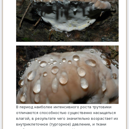
В период наиболее интенсивного роста трутовики
отличаются способностью существенно насыщаться
влагой, в результате чего значительно возрастает их
внутриклеточное (тургорное) давление, и ткани