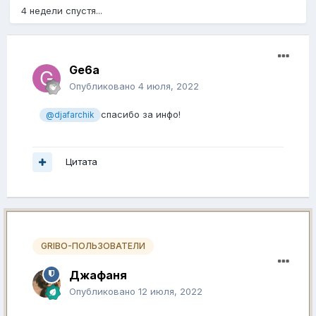
4 недели спустя...
Ge6a
Опубликовано
4 июля, 2022
спасибо за инфо!
@djafarchik
Цитата
GRIBO-ПОЛЬЗОВАТЕЛИ
Джафаня
Опубликовано
12 июля, 2022