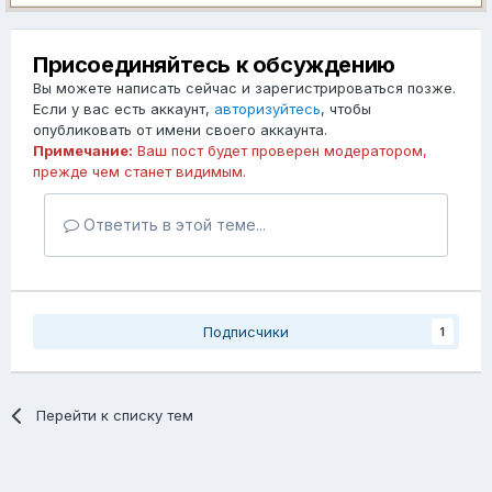
Присоединяйтесь к обсуждению
Вы можете написать сейчас и зарегистрироваться позже.
Если у вас есть аккаунт,
авторизуйтесь
, чтобы
опубликовать от имени своего аккаунта.
Примечание:
Ваш пост будет проверен модератором,
прежде чем станет видимым.
Ответить в этой теме...
Подписчики
1
Перейти к списку тем