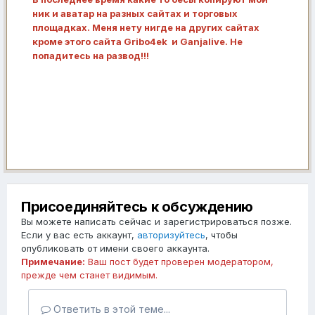
ник и аватар на разных сайтах и торговых
площадках. Меня нету нигде на других сайтах
кроме этого сайта Gribo4ek и Ganjalive. Не
попадитесь на развод!!!
Присоединяйтесь к обсуждению
Вы можете написать сейчас и зарегистрироваться позже.
Если у вас есть аккаунт,
авторизуйтесь
, чтобы
опубликовать от имени своего аккаунта.
Примечание:
Ваш пост будет проверен модератором,
прежде чем станет видимым.
Ответить в этой теме...