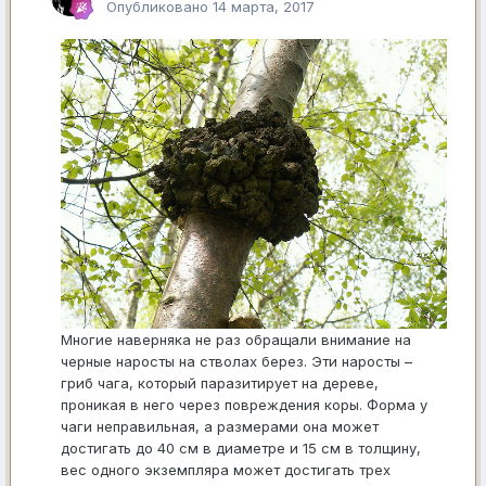
Опубликовано
14 марта, 2017
Многие наверняка не раз обращали внимание на
черные наросты на стволах берез. Эти наросты –
гриб чага, который паразитирует на дереве,
проникая в него через повреждения коры. Форма у
чаги неправильная, а размерами она может
достигать до 40 см в диаметре и 15 см в толщину,
вес одного экземпляра может достигать трех