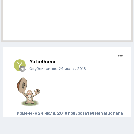
Yatudhana
Опубликовано
24 июля, 2018
Изменено
24 июля, 2018
пользователем Yatudhana
Цитата