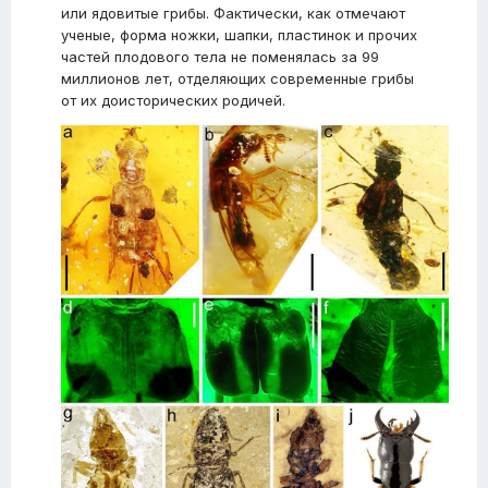
или ядовитые грибы. Фактически, как отмечают
ученые, форма ножки, шапки, пластинок и прочих
частей плодового тела не поменялась за 99
миллионов лет, отделяющих современные грибы
от их доисторических родичей.