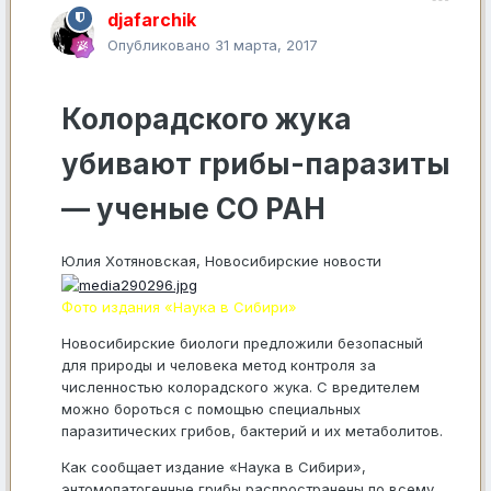
djafarchik
Опубликовано
31 марта, 2017
Колорадского жука
убивают грибы-паразиты
— ученые СО РАН
Юлия Хотяновская
,
Новосибирские новости
Фото издания «Наука в Сибири»
Новосибирские биологи предложили безопасный
для природы и человека метод контроля за
численностью колорадского жука. С вредителем
можно бороться с помощью специальных
паразитических грибов, бактерий и их метаболитов.
Как сообщает издание «Наука в Сибири»,
энтомопатогенные грибы распространены по всему