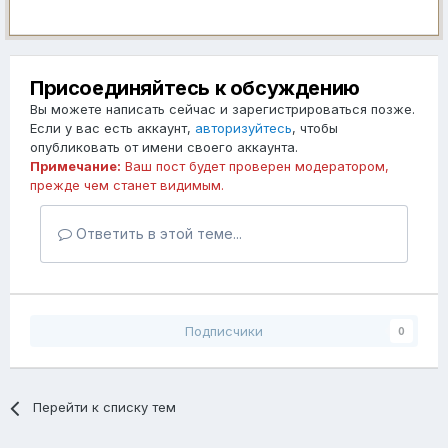
Присоединяйтесь к обсуждению
Вы можете написать сейчас и зарегистрироваться позже.
Если у вас есть аккаунт,
авторизуйтесь
, чтобы
опубликовать от имени своего аккаунта.
Примечание:
Ваш пост будет проверен модератором,
прежде чем станет видимым.
Ответить в этой теме...
Подписчики
0
Перейти к списку тем