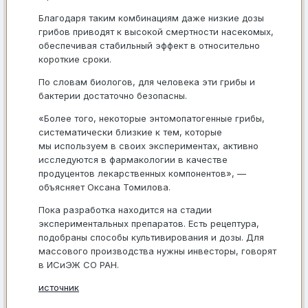
Благодаря таким комбинациям даже низкие дозы
грибов приводят к высокой смертности насекомых,
обеспечивая стабильный эффект в относительно
короткие сроки.
По словам биологов, для человека эти грибы и
бактерии достаточно безопасны.
«Более того, некоторые энтомопатогенные грибы,
систематически близкие к тем, которые
мы используем в своих экспериментах, активно
исследуются в фармакологии в качестве
продуцентов лекарственных компонентов», —
объясняет Оксана Томилова.
Пока разработка находится на стадии
экспериментальных препаратов. Есть рецептура,
подобраны способы культивирования и дозы. Для
массового производства нужны инвесторы, говорят
в ИСиЭЖ СО РАН.
источник