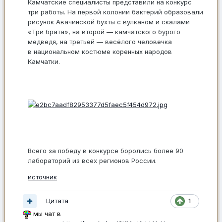
Камчатские специалисты представили на конкурс
три работы. На первой колонии бактерий образовали
рисунок Авачинской бухты с вулканом и скалами
«Три брата», на второй — камчатского бурого
медведя, на третьей — весёлого человечка
в национальном костюме коренных народов
Камчатки.
Всего за победу в конкурсе боролись более 90
лабораторий из всех регионов России.
источник
Цитата
1
мы чат в