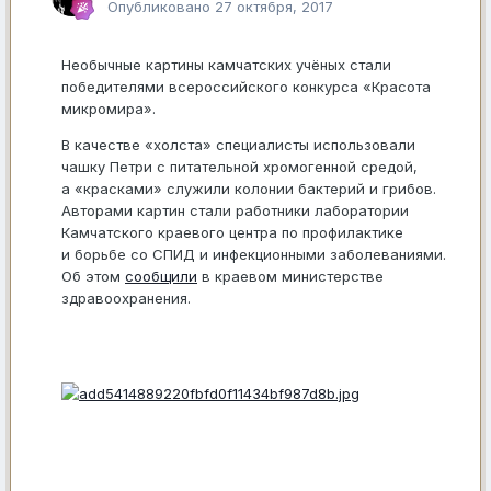
Опубликовано
27 октября, 2017
Необычные картины камчатских учёных стали
победителями всероссийского конкурса «Красота
микромира».
В качестве «холста» специалисты использовали
чашку Петри с питательной хромогенной средой,
а «красками» служили колонии бактерий и грибов.
Авторами картин стали работники лаборатории
Камчатского краевого центра по профилактике
и борьбе со СПИД и инфекционными заболеваниями.
Об этом
сообщили
в краевом министерстве
здравоохранения.