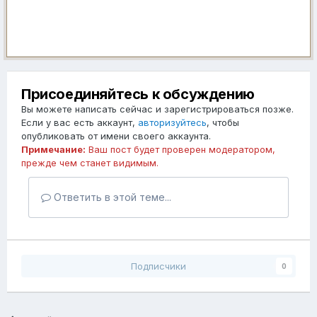
Присоединяйтесь к обсуждению
Вы можете написать сейчас и зарегистрироваться позже.
Если у вас есть аккаунт,
авторизуйтесь
, чтобы
опубликовать от имени своего аккаунта.
Примечание:
Ваш пост будет проверен модератором,
прежде чем станет видимым.
Ответить в этой теме...
Подписчики
0