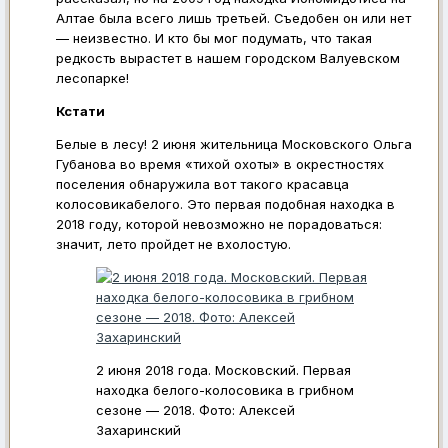
Алтае была всего лишь третьей. Съедобен он или нет
— неизвестно. И кто бы мог подумать, что такая
редкость вырастет в нашем городском Валуевском
лесопарке!
Кстати
Белые в лесу! 2 июня жительница Московского Ольга
Губанова во время «тихой охоты» в окрестностях
поселения обнаружила вот такого красавца
колосовикабелого. Это первая подобная находка в
2018 году, которой невозможно не порадоваться:
значит, лето пройдет не вхолостую.
2 июня 2018 года. Московский. Первая
находка белого-колосовика в грибном
сезоне — 2018. Фото: Алексей
Захаринский