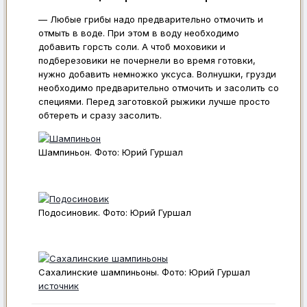
— Любые грибы надо предварительно отмочить и
отмыть в воде. При этом в воду необходимо
добавить горсть соли. А чтоб моховики и
подберезовики не почернели во время готовки,
нужно добавить немножко уксуса. Волнушки, грузди
необходимо предварительно отмочить и засолить со
специями. Перед заготовкой рыжики лучше просто
обтереть и сразу засолить.
Шампиньон. Фото: Юрий Гуршал
Подосиновик. Фото: Юрий Гуршал
Сахалинские шампиньоны. Фото: Юрий Гуршал
источник