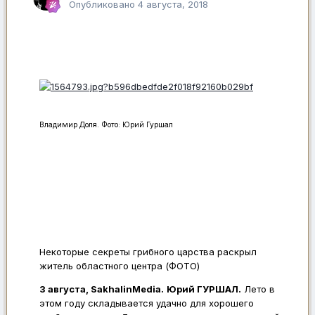
Опубликовано
4 августа, 2018
Владимир Доля. Фото: Юрий Гуршал
Некоторые секреты грибного царства раскрыл
житель областного центра (ФОТО)
3 августа, SakhalinMedia.
Юрий ГУРШАЛ.
Лето в
этом году складывается удачно для хорошего