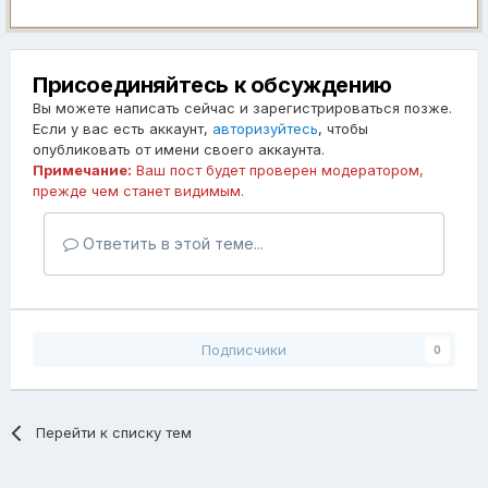
Присоединяйтесь к обсуждению
Вы можете написать сейчас и зарегистрироваться позже.
Если у вас есть аккаунт,
авторизуйтесь
, чтобы
опубликовать от имени своего аккаунта.
Примечание:
Ваш пост будет проверен модератором,
прежде чем станет видимым.
Ответить в этой теме...
Подписчики
0
Перейти к списку тем