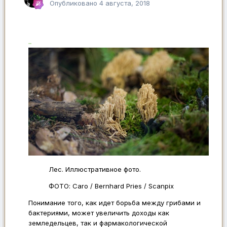
Опубликовано
4 августа, 2018
Лес. Иллюстративное фото.
ФОТО: Caro / Bernhard Pries / Scanpix
Понимание того, как идет борьба между грибами и
бактериями, может увеличить доходы как
земледельцев, так и фармакологической