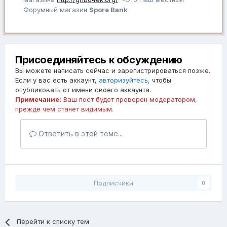
Форумный магазин
Spore Bank
Присоединяйтесь к обсуждению
Вы можете написать сейчас и зарегистрироваться позже.
Если у вас есть аккаунт,
авторизуйтесь
, чтобы
опубликовать от имени своего аккаунта.
Примечание:
Ваш пост будет проверен модератором,
прежде чем станет видимым.
Ответить в этой теме...
Подписчики
0
Перейти к списку тем