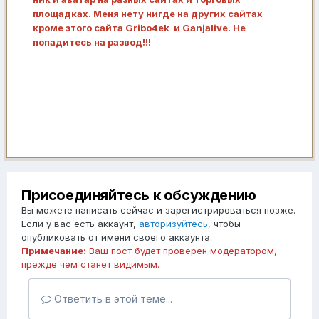
площадках. Меня нету нигде на других сайтах
кроме этого сайта Gribo4ek и Ganjalive. Не
попадитесь на развод!!!
Присоединяйтесь к обсуждению
Вы можете написать сейчас и зарегистрироваться позже.
Если у вас есть аккаунт,
авторизуйтесь
, чтобы
опубликовать от имени своего аккаунта.
Примечание:
Ваш пост будет проверен модератором,
прежде чем станет видимым.
Ответить в этой теме...