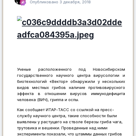
Опубликовано
3 декабря, 2018
Ученые расположенного под Новосибирском
государственного научного центра вирусологии и
биотехнологий «Вектор» обнаружили у нескольких
видов местных грибов наличие противовирусного
эффекта в отношении вирусов иммунодефицита
человека (ВИЧ), гриппа и оспы.
Как сообщает ИТАР-ТАСС со ссылкой на пресс-
службу научного центра, такие способности были
выявлены у растущего на стволе березы гриба чага,
трутовика и вешенки. Проведенные над ними
эксперименты показали, что штаммы данных грибов