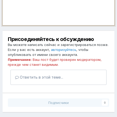
Присоединяйтесь к обсуждению
Вы можете написать сейчас и зарегистрироваться позже.
Если у вас есть аккаунт,
авторизуйтесь
, чтобы
опубликовать от имени своего аккаунта.
Примечание:
Ваш пост будет проверен модератором,
прежде чем станет видимым.
Ответить в этой теме...
Подписчики
0