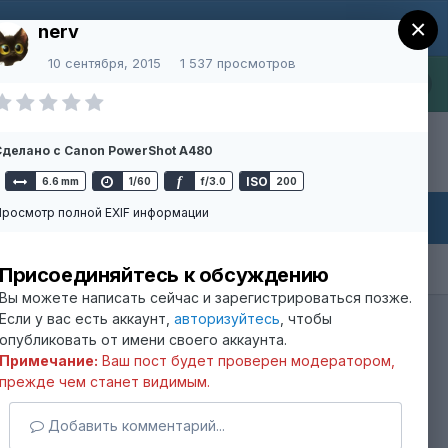
×
×
 чат Грибочка в телеграмм)
nerv
10 сентября, 2015
1 537 просмотров
×
е
Сделано с Canon PowerShot A480
Регистрация
Уже зарегистрированы? Войти
f
ISO
6.6 mm
1/60
f/3.0
200
росмотр полной EXIF информации
Присоединяйтесь к обсуждению
Вы можете написать сейчас и зарегистрироваться позже.
Активность
Если у вас есть аккаунт,
авторизуйтесь
, чтобы
опубликовать от имени своего аккаунта.
Примечание:
Ваш пост будет проверен модератором,
 чат Грибочка в телеграмм)
прежде чем станет видимым.
Добавить комментарий...
е