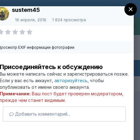
×
×
 чат Грибочка в телеграмм)
sustem45
16 апреля, 2016
1 824 просмотра
×
е
Регистрация
росмотр EXIF информации фотографии
Уже зарегистрированы? Войти
Присоединяйтесь к обсуждению
Вы можете написать сейчас и зарегистрироваться позже.
Если у вас есть аккаунт,
авторизуйтесь
, чтобы
опубликовать от имени своего аккаунта.
Примечание:
Ваш пост будет проверен модератором,
Активность
прежде чем станет видимым.
Добавить комментарий...
 чат Грибочка в телеграмм)
е