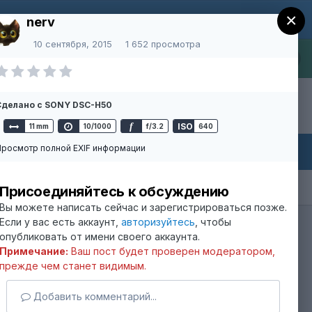
×
×
 чат Грибочка в телеграмм)
nerv
10 сентября, 2015
1 652 просмотра
×
е
Сделано с SONY DSC-H50
Регистрация
Уже зарегистрированы? Войти
f
ISO
11 mm
10/1000
f/3.2
640
росмотр полной EXIF информации
Присоединяйтесь к обсуждению
Вы можете написать сейчас и зарегистрироваться позже.
Активность
Если у вас есть аккаунт,
авторизуйтесь
, чтобы
опубликовать от имени своего аккаунта.
Примечание:
Ваш пост будет проверен модератором,
 чат Грибочка в телеграмм)
прежде чем станет видимым.
Добавить комментарий...
е