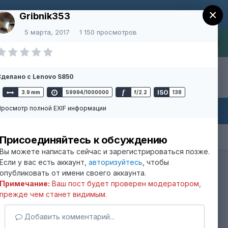
×
×
 чат Грибочка в телеграмм)
Gribnik353
5 марта, 2017
1 150 просмотров
×
е
Сделано с Lenovo S850
Регистрация
Уже зарегистрированы? Войти
f
ISO
3.9 mm
59994/1000000
f/2.2
138
росмотр полной EXIF информации
Присоединяйтесь к обсуждению
Вы можете написать сейчас и зарегистрироваться позже.
Активность
Если у вас есть аккаунт,
авторизуйтесь
, чтобы
опубликовать от имени своего аккаунта.
Примечание:
Ваш пост будет проверен модератором,
 чат Грибочка в телеграмм)
прежде чем станет видимым.
Добавить комментарий...
е