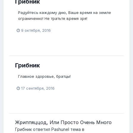
Грибник
Радуйтесь каждому дню, Ваше время на земле
ограниченно! Не тратьте время зря!
9 октября, 2016
Грибник
Главное здоровье, братцы!
17 сентября, 2016
Жриппяццод, Или Просто Очень Много
Грибник
ответил
Pashunel
тема в