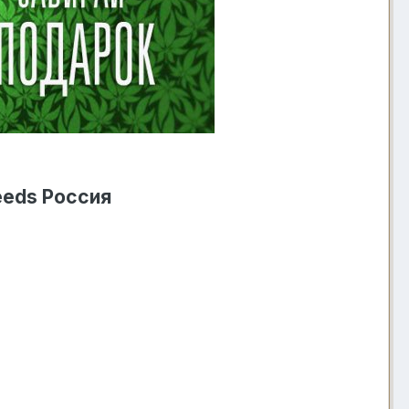
eeds Россия