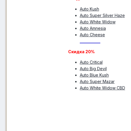
Auto Kush
Auto Super Silver Haze
Auto White Widow
Auto Amnesia
Auto Cheese
__________
Скидка 20%
Auto Critical
Auto Big Devil
Auto Blue Kush
Auto Super Mazar
Auto White Widow CBD