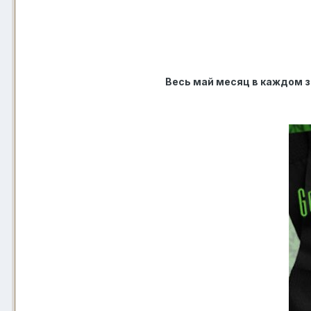
Весь май месяц в каждом з