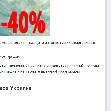
 семена целых пятнадцати автоцветущих эксклюзивных
 20 до 40%.
ьный жизненный цикл этих уникальных растений позволит
ой грядке – не теряйте времени! Ниже можно
eds Украина