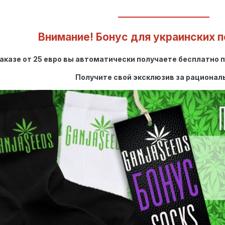
__________________________
Внимание! Бонус для украинских п
аказе от 25 евро вы автоматически получаете бесплатно
Получите свой эксклюзив за рационал