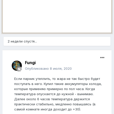
2 недели спустя...
Fungi
Опубликовано
8 июля, 2020
Если парник утеплить, то жара не так быстро будет
поступать в него. Купил такие аккумуляторы холода,
которые применяю примерно по пол часа. Когда
температура опускается до нужной - вынимаю.
Далее около 6 часов температура держится
практически стабильно, медленно повышаясь (в
самой комнате иногда доходит до +30).