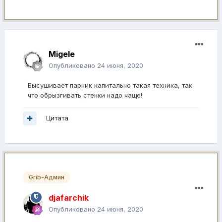
Migele
Опубликовано
24 июня, 2020
Высушивает парник капитально такая техника, так
что обрызгивать стенки надо чаще!
Цитата
Grib-Админ
djafarchik
Опубликовано
24 июня, 2020