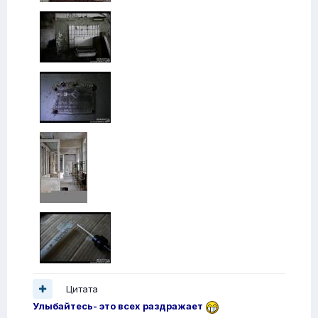
Цитата
Улыбайтесь- это всех раздражает