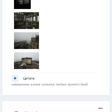
Цитата
намерение воина сильнее любых препятствий