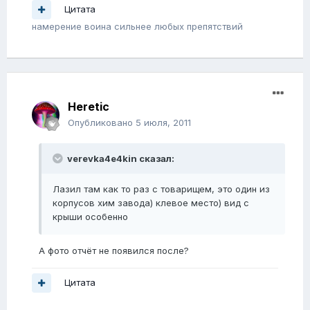
Цитата
намерение воина сильнее любых препятствий
Heretic
Опубликовано
5 июля, 2011
verevka4e4kin сказал:
Лазил там как то раз с товарищем, это один из
корпусов хим завода) клевое место) вид с
крыши особенно
А фото отчёт не появился после?
Цитата