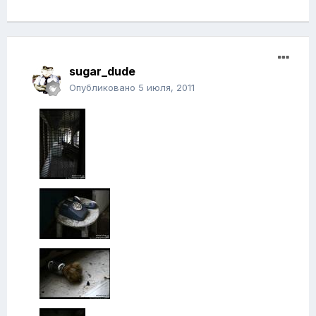
sugar_dude
Опубликовано
5 июля, 2011