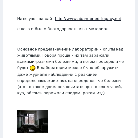
Наткнулся на сайт
http://www.abandoned-legacy.net
с него и был с благодарность взят материал.
Основное предназначение лаборатории - опыты над
животными. Говоря проще - их там заражали
всякими-разными болезнями, а потом проверяли чё
будет
В лаборатории можно было обнаружить
даже журналы наблюдений с реакцией
определенных животных на определенные болезни
(что-то такое довелось почитать про то как мышей,
кур, обезьян заражали спидом, раком итд).