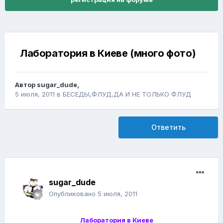
Лаборатория в Киеве (много фото)
Автор
sugar_dude
,
5 июля, 2011
в
БЕСЕДЫ,ФЛУД,ДА И НЕ ТОЛЬКО ФЛУД
Ответить
sugar_dude
Опубликовано
5 июля, 2011
Лаборатория в Киеве