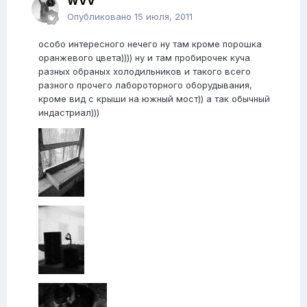
WVV
Опубликовано
15 июля, 2011
особо интересного нечего ну там кроме порошка
оранжевого цвета)))) ну и там пробирочек куча
разных обраных холодильников и такого всего
разного прочего лабороторного оборудывания,
кроме вид с крыши на южный мост)) а так обычный
индастриал)))