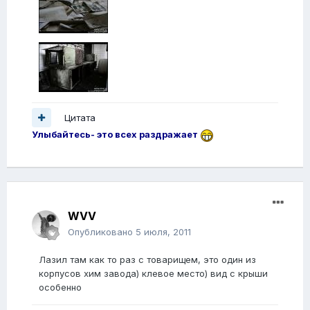
Цитата
Улыбайтесь- это всех раздражает
WVV
Опубликовано
5 июля, 2011
Лазил там как то раз с товарищем, это один из
корпусов хим завода) клевое место) вид с крыши
особенно