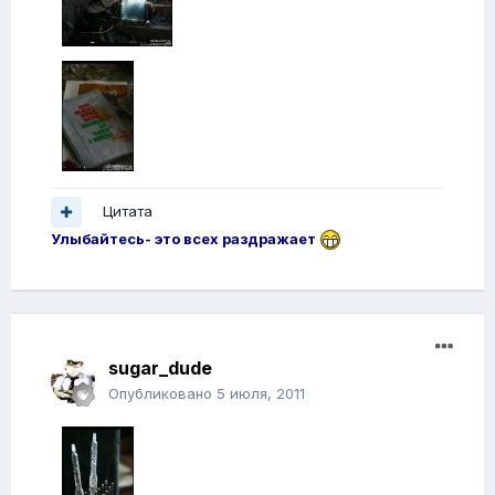
Цитата
Улыбайтесь- это всех раздражает
sugar_dude
Опубликовано
5 июля, 2011