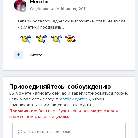
Heretic
Опубликовано
16 июля, 2011
Теперь осталось адресок выложить и стать на входе
- билетики продавать...
Цитата
Присоединяйтесь к обсуждению
Вы можете написать сейчас и зарегистрироваться позже.
Если у вас есть аккаунт,
авторизуйтесь
, чтобы
опубликовать от имени своего аккаунта.
Примечание:
Ваш пост будет проверен модератором,
прежде чем станет видимым.
Ответить в этой теме...