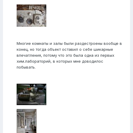
Многие комнаты и залы были раздестроены вообще в
конец, но тогда объект оставил о себе шикарные
впечатления, потому что это была одна из первых
хим.лабораторий, в которых мне доводилос
побывать.