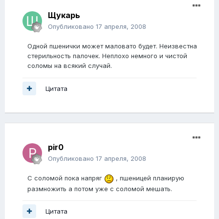
Щукарь
Опубликовано
17 апреля, 2008
Одной пшенички может маловато будет. Неизвестна
стерильность палочек. Неплохо немного и чистой
соломы на всякий случай.
Цитата
pir0
Опубликовано
17 апреля, 2008
С соломой пока напряг
, пшеницей планирую
размножить а потом уже с соломой мешать.
Цитата