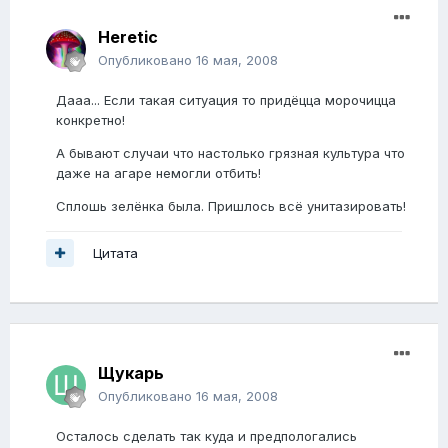
Heretic
Опубликовано
16 мая, 2008
Дааа... Если такая ситуация то придёцца морочицца
конкретно!
А бывают случаи что настолько грязная культура что
даже на агаре немогли отбить!
Сплошь зелёнка была. Пришлось всё унитазировать!
Цитата
Щукарь
Опубликовано
16 мая, 2008
Осталось сделать так куда и предпологались