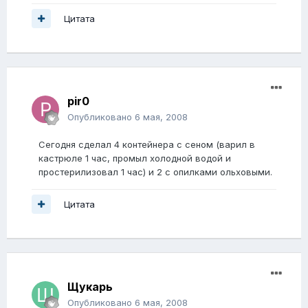
Цитата
pir0
Опубликовано
6 мая, 2008
Сегодня сделал 4 контейнера с сеном (варил в
кастрюле 1 час, промыл холодной водой и
простерилизовал 1 час) и 2 с опилками ольховыми.
Цитата
Щукарь
Опубликовано
6 мая, 2008