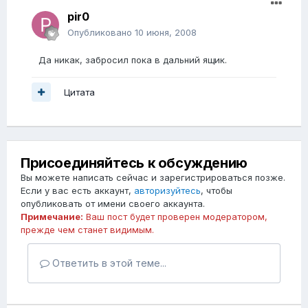
pir0
Опубликовано
10 июня, 2008
Да никак, забросил пока в дальний ящик.
Цитата
Присоединяйтесь к обсуждению
Вы можете написать сейчас и зарегистрироваться позже.
Если у вас есть аккаунт,
авторизуйтесь
, чтобы
опубликовать от имени своего аккаунта.
Примечание:
Ваш пост будет проверен модератором,
прежде чем станет видимым.
Ответить в этой теме...