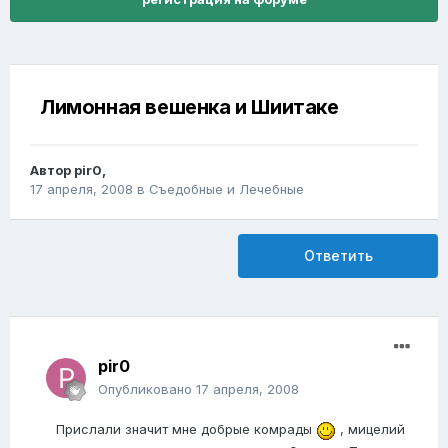
Лимонная вешенка и Шиитаке
Автор
pir0
,
17 апреля, 2008
в
Съедобные и Лечебные
Ответить
pir0
Опубликовано
17 апреля, 2008
Прислали значит мне добрые комрады
, мицелий