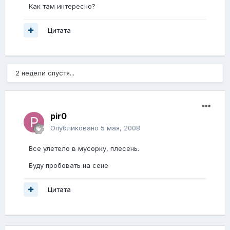
Как там интересно?
Цитата
2 недели спустя...
pir0
Опубликовано
5 мая, 2008
Все улетело в мусорку, плесень.
Буду пробовать на сене
Цитата