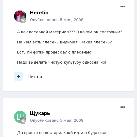
Heretic
Опубликовано
5 мая, 2008
А как посевной материал??? В каком он состоянии?
На нём есть плесень видимая? Какая плесень?
Есть ли фотки процесса? с плесенью?
Надо выделять чистую культуру однозначно!
Цитата
Щукарь
Опубликовано
5 мая, 2008
Да просто по нестерильной идти и будет всё