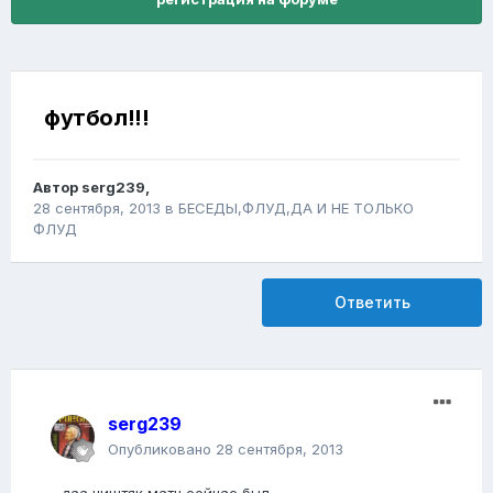
футбол!!!
Автор
serg239
,
28 сентября, 2013
в
БЕСЕДЫ,ФЛУД,ДА И НЕ ТОЛЬКО
ФЛУД
Ответить
serg239
Опубликовано
28 сентября, 2013