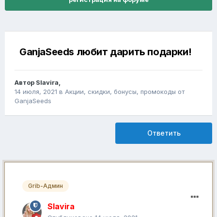
GanjaSeeds любит дарить подарки!
Автор
Slavira
,
14 июля, 2021
в
Акции, скидки, бонусы, промокоды от
GanjaSeeds
Ответить
Grib-Админ
Slavira