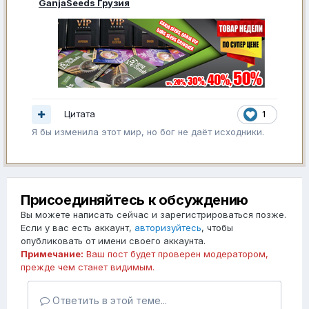
GanjaSeeds Грузия
Цитата
1
Я бы изменила этот мир, но бог не даёт исходники.
Присоединяйтесь к обсуждению
Вы можете написать сейчас и зарегистрироваться позже.
Если у вас есть аккаунт,
авторизуйтесь
, чтобы
опубликовать от имени своего аккаунта.
Примечание:
Ваш пост будет проверен модератором,
прежде чем станет видимым.
Ответить в этой теме...