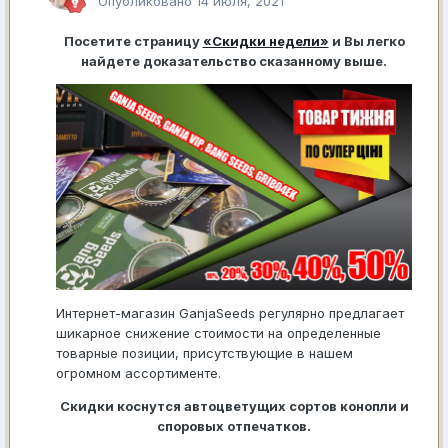
Опубликовано
14 июля, 2021
Посетите страницу
«Скидки недели»
и Вы легко
найдете доказательство сказанному выше.
Интернет-магазин GanjaSeeds регулярно предлагает
шикарное снижение стоимости на определенные
товарные позиции, присутствующие в нашем
огромном ассортименте.
Скидки коснутся автоцветущих сортов конопли и
споровых отпечатков.