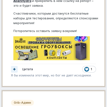
AlienHydro
и прикрепить в нем ссылку на репорт –
это и будет заявка.
Счастливчики, которым достанутся бесплатные
наборы для тестирования, определяются спонсорами
мероприятия!
Поторопитесь оставить заявку вовремя!
Цитата
1
Я бы изменила этот мир, но бог не даёт исходники.
Grib-Админ