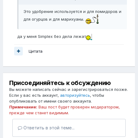
Это удобрение используется и для помидоров и
для огурцов и для марихуаны.
да у меня Simplex без дела лежат
Цитата
Присоединяйтесь к обсуждению
Вы можете написать сейчас и зарегистрироваться позже.
Если у вас есть аккаунт,
авторизуйтесь
, чтобы
опубликовать от имени своего аккаунта.
Примечание:
Ваш пост будет проверен модератором,
прежде чем станет видимым.
Ответить в этой теме...