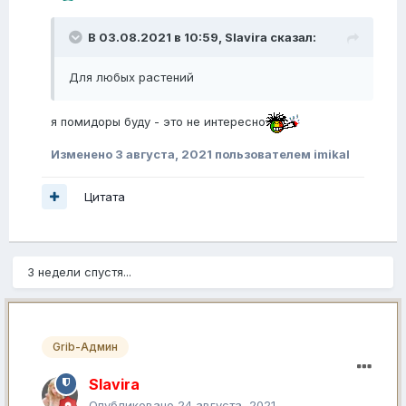
В 03.08.2021 в 10:59,
Slavira
сказал:
Для любых растений
я помидоры буду - это не интересно
Изменено
3 августа, 2021
пользователем imikal
Цитата
3 недели спустя...
Grib-Админ
Slavira
Опубликовано
24 августа, 2021