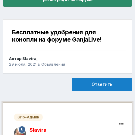
Бесплатные удобрения для
конопли на форуме GanjaLive!
Автор
Slavira
,
29 июля, 2021
в
Объявления
Ответить
Grib-Админ
Slavira