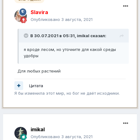
Slavira
Опубликовано
3 августа, 2021
В 30.07.2021 в 05:31,
imikal
сказал:
я вроде лесом, но уточните для какой среды
удобры
Для любых растений
Цитата
Я бы изменила этот мир, но бог не даёт исходники.
imikal
Опубликовано
3 августа, 2021