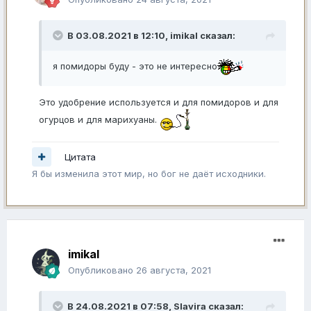
В 03.08.2021 в 12:10,
imikal
сказал:
я помидоры буду - это не интересно
Это удобрение используется и для помидоров и для
огурцов и для марихуаны.
Цитата
Я бы изменила этот мир, но бог не даёт исходники.
imikal
Опубликовано
26 августа, 2021
В 24.08.2021 в 07:58,
Slavira
сказал: