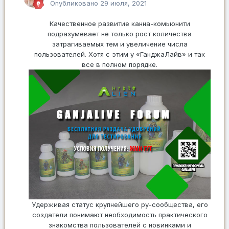
Опубликовано
29 июля, 2021
Качественное развитие канна-комьюнити
подразумевает не только рост количества
затрагиваемых тем и увеличение числа
пользователей. Хотя с этим у «ГанджаЛайв» и так
все в полном порядке.
Удерживая статус крупнейшего ру-сообщества, его
создатели понимают необходимость практического
знакомства пользователей с новинками и