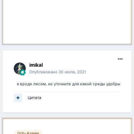
imikal
Опубликовано
30 июля, 2021
я вроде лесом, но уточните для какой среды удобры
Цитата
Grib-Админ