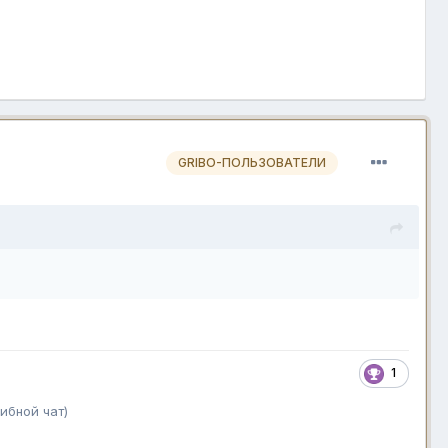
GRIBO-ПОЛЬЗОВАТЕЛИ
1
ибной чат)