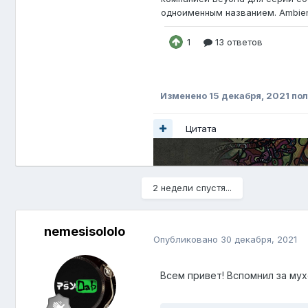
Изменено
15 декабря, 2021
пол
Цитата
2 недели спустя...
nemesisololo
Опубликовано
30 декабря, 2021
Всем привет! Вспомнил за мух