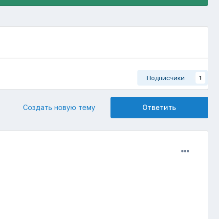
Подписчики
1
Создать новую тему
Ответить