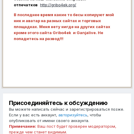
отпечатков
http://gribo4ek.org/
В последнее время какие то бесы копируют мой
ник и аватар на разных сайтах и торговых
площадках. Меня нету нигде на других сайтах
кроме этого сайта Gribo4ek и Ganjalive. Не
попадитесь на развод!!!
Присоединяйтесь к обсуждению
Вы можете написать сейчас и зарегистрироваться позже.
Если у вас есть аккаунт,
авторизуйтесь
, чтобы
опубликовать от имени своего аккаунта.
Примечание:
Ваш пост будет проверен модератором,
прежде чем станет видимым.