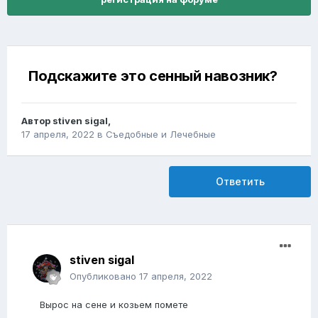
Подскажите это сенный навозник?
Автор
stiven sigal
,
17 апреля, 2022
в
Съедобные и Лечебные
Ответить
stiven sigal
Опубликовано
17 апреля, 2022
Вырос на сене и козьем помете