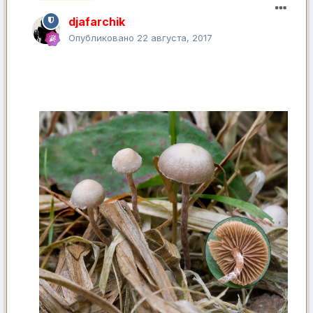
djafarchik
Опубликовано
22 августа, 2017