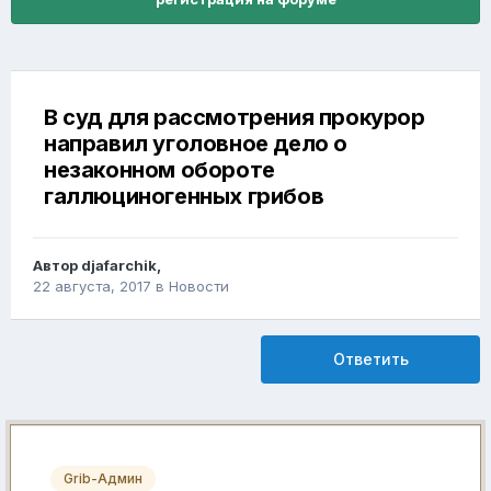
В суд для рассмотрения прокурор
направил уголовное дело о
незаконном обороте
галлюциногенных грибов
Автор
djafarchik
,
22 августа, 2017
в
Новости
Ответить
Grib-Админ