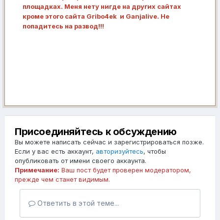
площадках. Меня нету нигде на других сайтах
кроме этого сайта Gribo4ek и Ganjalive. Не
попадитесь на развод!!!
Присоединяйтесь к обсуждению
Вы можете написать сейчас и зарегистрироваться позже.
Если у вас есть аккаунт,
авторизуйтесь
, чтобы
опубликовать от имени своего аккаунта.
Примечание:
Ваш пост будет проверен модератором,
прежде чем станет видимым.
Ответить в этой теме...