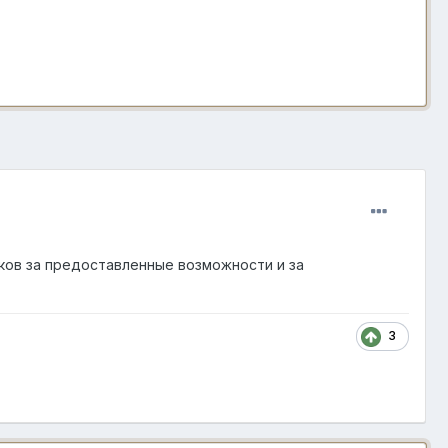
ков за предоставленные возможности и за
3