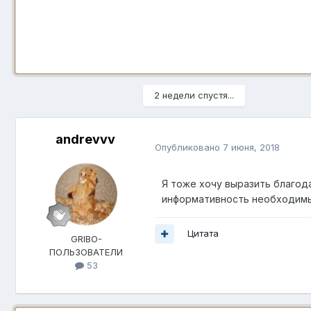
2 недели спустя...
andrevvv
Опубликовано
7 июня, 2018
Я тоже хочу выразить благод
информативность необходимы
Цитата
GRIBO-
ПОЛЬЗОВАТЕЛИ
53