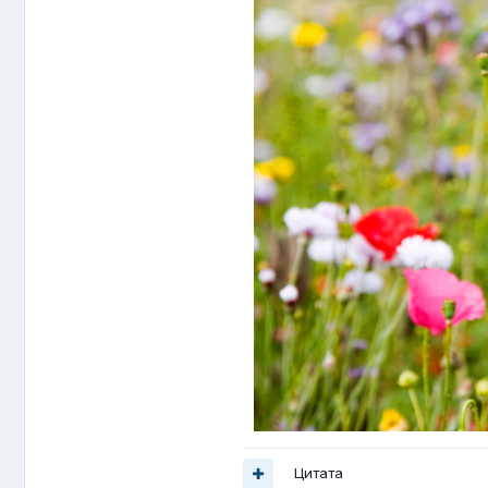
Цитата