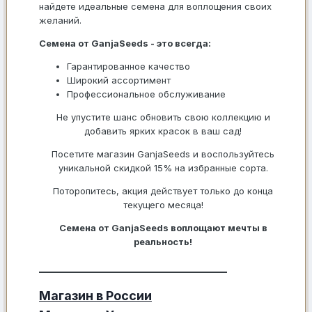
найдете идеальные семена для воплощения своих
желаний.
Семена от GanjaSeeds - это всегда:
Гарантированное качество
Широкий ассортимент
Профессиональное обслуживание
Не упустите шанс обновить свою коллекцию и
добавить ярких красок в ваш сад!
Посетите магазин GanjaSeeds и воспользуйтесь
уникальной скидкой 15% на избранные сорта.
Поторопитесь, акция действует только до конца
текущего месяца!
Семена от GanjaSeeds воплощают мечты в
реальность!
______________________________
Магазин в России