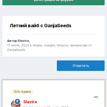
Летний вайб с GanjaSeeds
Автор
Slavira
,
17 июля, 2023
в
Акции, скидки, бонусы, промокоды от
GanjaSeeds
Ответить
Grib-Админ
Slavira