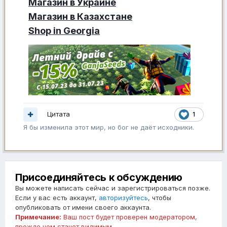
Магазин в Украине
Магазин в Казахстане
Shop in Georgia
Цитата
1
Я бы изменила этот мир, но бог не даёт исходники.
Присоединяйтесь к обсуждению
Вы можете написать сейчас и зарегистрироваться позже.
Если у вас есть аккаунт,
авторизуйтесь
, чтобы
опубликовать от имени своего аккаунта.
Примечание:
Ваш пост будет проверен модератором,
прежде чем станет видимым.