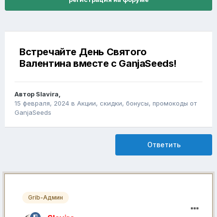
Встречайте День Святого
Валентина вместе с GanjaSeeds!
Автор
Slavira
,
15 февраля, 2024
в
Акции, скидки, бонусы, промокоды от
GanjaSeeds
Ответить
Grib-Админ