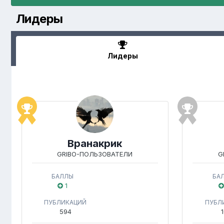
Лидеры
Лидеры
Вранакрик
GRIBO-ПОЛЬЗОВАТЕЛИ
G
БАЛЛЫ
БА
1
ПУБЛИКАЦИЙ
ПУБЛ
594