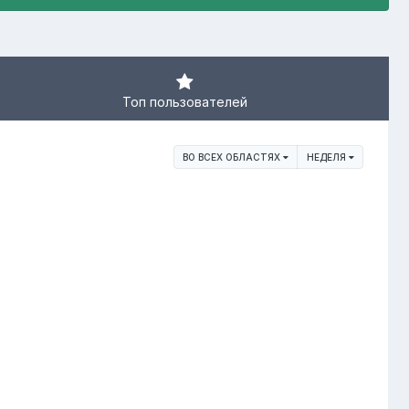
Топ пользователей
ВО ВСЕХ ОБЛАСТЯХ
НЕДЕЛЯ