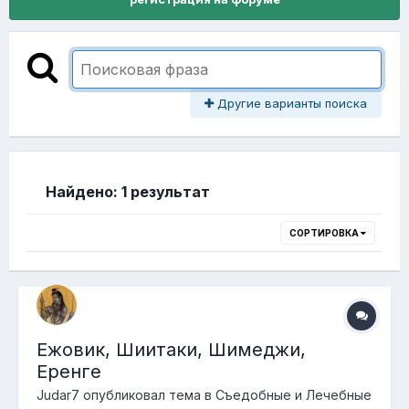
Другие варианты поиска
Найдено: 1 результат
СОРТИРОВКА
Ежовик, Шиитаки, Шимеджи,
Еренге
Judar7
опубликовал тема в
Съедобные и Лечебные