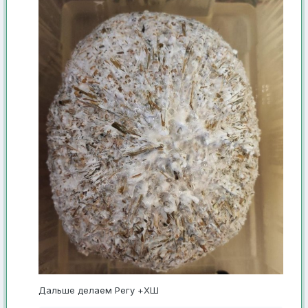
Дальше делаем Регу +ХШ