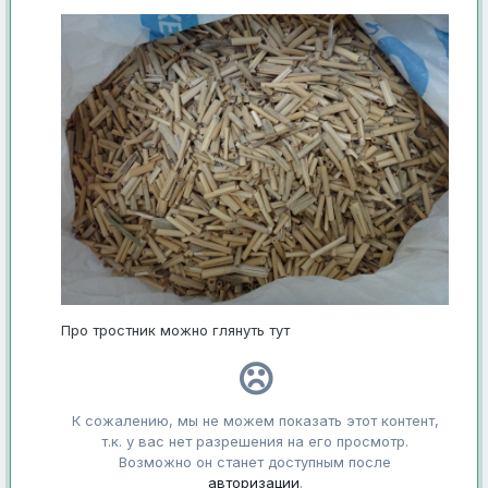
Про тростник можно глянуть тут