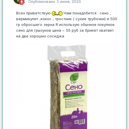
Опубликовано
3 июня, 2020
Всех приветствую
Нам понадобится : сено ,
вермикулит ,кокос , тростник ( сухие трубочки) и 500
гр обросшего зерна Я использую обычное покупное
сено для грызунов цена ~ 55 руб за брикет хватает
на две хороших сосиджа