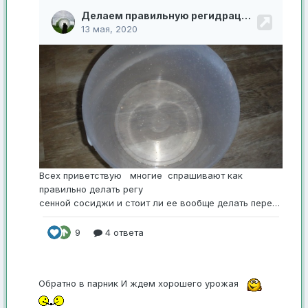
Обратно в парник И ждем хорошего урожая