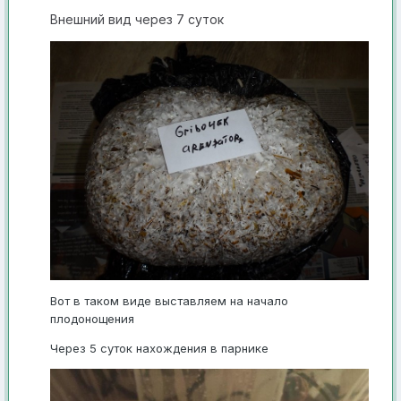
Внешний вид через 7 суток
Вот в таком виде выставляем на начало
плодонощения
Через 5 суток нахождения в парнике