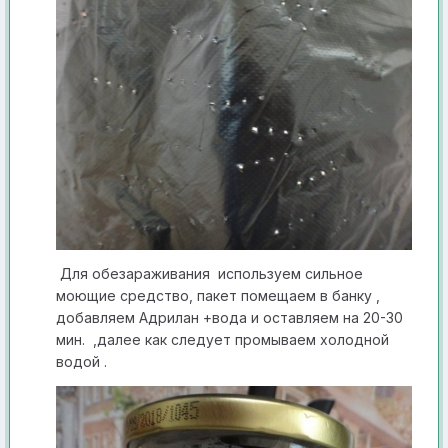
Для обезараживания используем сильное
моющие средство, пакет помещаем в банку ,
добавляем Адрилан +вода и оставляем на 20-30
мин. ,далее как следует пром ываем холодной
водой .