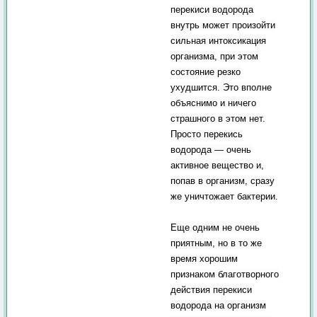
перекиси водорода
внутрь может произойти
сильная интоксикация
организма, при этом
состояние резко
ухудшится. Это вполне
объяснимо и ничего
страшного в этом нет.
Просто перекись
водорода — очень
активное вещество и,
попав в организм, сразу
же уничтожает бактерии.
Еще одним не очень
приятным, но в то же
время хорошим
признаком благотворного
действия перекиси
водорода на организм