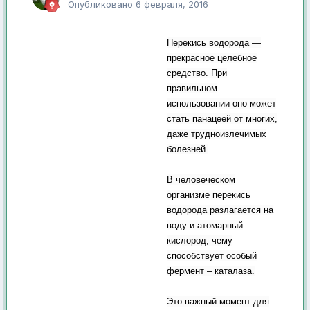
Опубликовано
6 февраля, 2016
Перекись водорода —
прекрасное целебное
средство. При
правильном
использовании оно может
стать панацеей от многих,
даже трудноизлечимых
болезней.
В человеческом
организме перекись
водорода разлагается на
воду и атомарный
кислород, чему
способствует особый
фермент – каталаза.
Это важный момент для