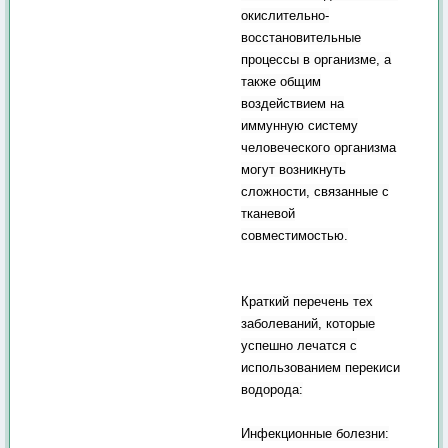
окислительно-
восстановительные
процессы в организме, а
также общим
воздействием на
иммунную систему
человеческого организма
могут возникнуть
сложности, связанные с
тканевой
совместимостью.
Краткий перечень тех
заболеваний, которые
успешно лечатся с
использованием перекиси
водорода:
Инфекционные болезни: