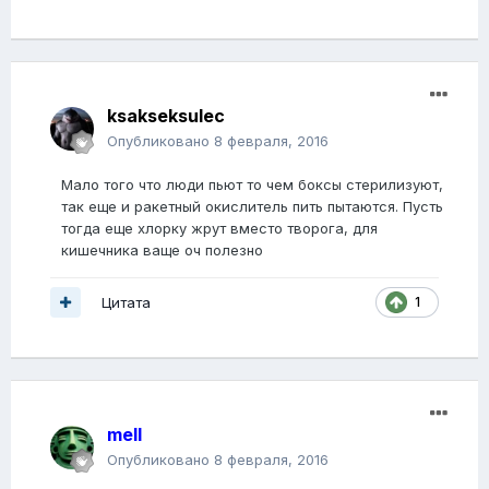
ksakseksulec
Опубликовано
8 февраля, 2016
Мало того что люди пьют то чем боксы стерилизуют,
так еще и ракетный окислитель пить пытаются. Пусть
тогда еще хлорку жрут вместо творога, для
кишечника ваще оч полезно
Цитата
1
mell
Опубликовано
8 февраля, 2016