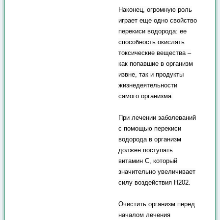
Наконец, огромную роль
играет еще одно свойство
перекиси водорода: ее
способность окислять
токсические вещества –
как попавшие в организм
извне, так и продукты
жизнедеятельности
самого организма.
При лечении заболеваний
с помощью перекиси
водорода в организм
должен поступать
витамин С, который
значительно увеличивает
силу воздействия Н202.
Очистить организм перед
началом лечения