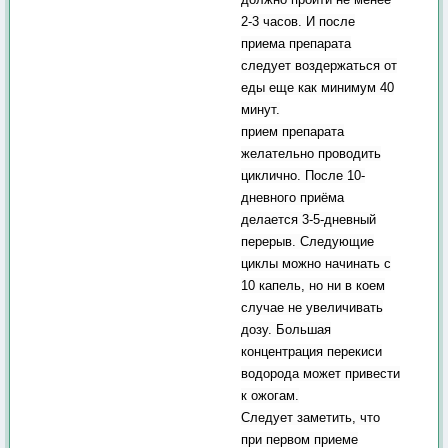
2-3 часов. И после
приема препарата
следует воздержаться от
еды еще как минимум 40
минут.
прием препарата
желательно проводить
циклично. После 10-
дневного приёма
делается 3-5-дневный
перерыв. Следующие
циклы можно начинать с
10 капель, но ни в коем
случае не увеличивать
дозу. Большая
концентрация перекиси
водорода может привести
к ожогам.
Следует заметить, что
при первом приеме