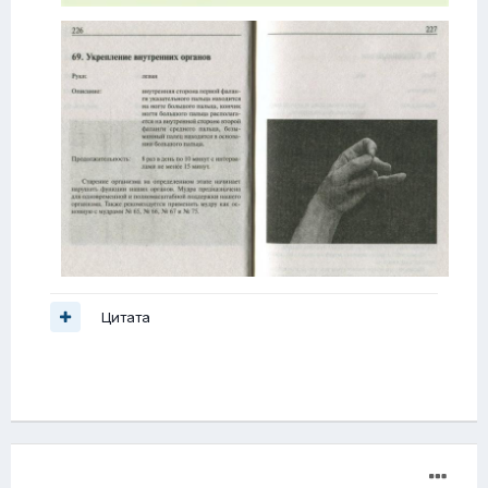
Цитата