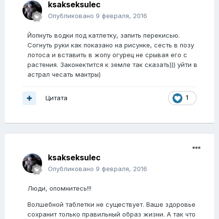
ksakseksulec
Опубликовано
9 февраля, 2016
Йопнуть водки под катлетку, запить перекисью.
Согнуть руки как показано на рисунке, сесть в позу
лотоса и вставить в жопу огурец не срывая его с
растения. Законектится к земле так сказать))) уйти в
астрал чесать мантры)
Цитата
1
ksakseksulec
Опубликовано
9 февраля, 2016
Люди, опомнитесь!!!
Волшебной таблетки не существует. Ваше здоровье
сохранит только правильный образ жизни. А так что