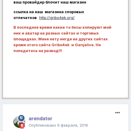
ваш провайдер блочит наш магазин
ссылка на наш магазина споровых
отпечатков
http://gribo4ek.org/
В последнее время какие то бесы копируют мой
ник и аватар на разных сайтах и торговых
площадках. Меня нету нигде на других сайтах
кроме этого сайта Gribo4ek и Ganjalive. Не
попадитесь на развод!!!
arendator
Опубликовано
6 февраля, 2016