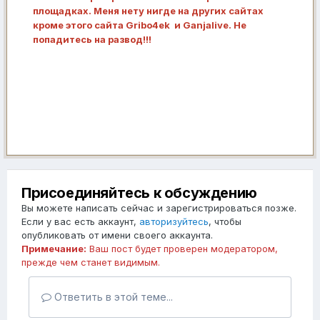
площадках. Меня нету нигде на других сайтах
кроме этого сайта Gribo4ek и Ganjalive. Не
попадитесь на развод!!!
Присоединяйтесь к обсуждению
Вы можете написать сейчас и зарегистрироваться позже.
Если у вас есть аккаунт,
авторизуйтесь
, чтобы
опубликовать от имени своего аккаунта.
Примечание:
Ваш пост будет проверен модератором,
прежде чем станет видимым.
Ответить в этой теме...