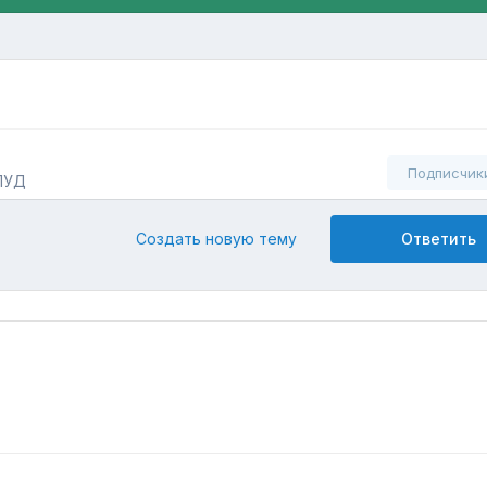
Подписчик
ЛУД
Создать новую тему
Ответить