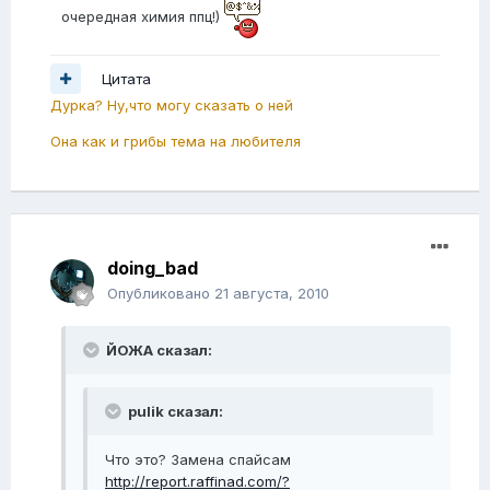
очередная химия ппц!)
Цитата
Дурка? Ну,что могу сказать о ней
Она как и грибы тема на любителя
doing_bad
Опубликовано
21 августа, 2010
ЙОЖА сказал:
pulik сказал:
Что это? Замена спайсам
http://report.raffinad.com/?