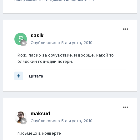
sasik
Опубликовано
5 августа, 2010
Йож, пасиб за сочувствие. И вообще, какой то
блядский год-одни потери.
Цитата
maksud
Опубликовано
5 августа, 2010
письмецо в конверте