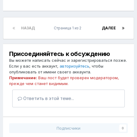
НАЗАД
Страница 1 из 2
ДАЛЕЕ
Присоединяйтесь к обсуждению
Вы можете написать сейчас и зарегистрироваться позже.
Если у вас есть аккаунт,
авторизуйтесь
, чтобы
опубликовать от имени своего аккаунта.
Примечание:
Ваш пост будет проверен модератором,
прежде чем станет видимым.
Ответить в этой теме...
Подписчики
0