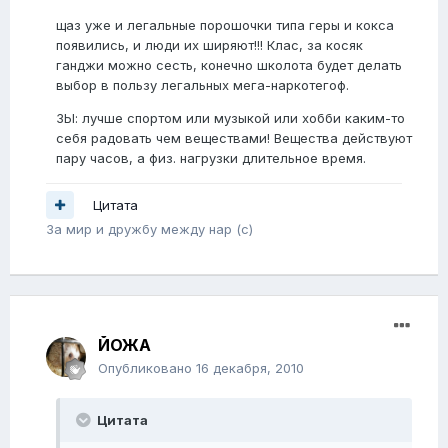
щаз уже и легальные порошочки типа геры и кокса
появились, и люди их ширяют!!! Клас, за косяк
ганджи можно сесть, конечно школота будет делать
выбор в пользу легальных мега-наркотегоф.
ЗЫ: лучше спортом или музыкой или хобби каким-то
себя радовать чем веществами! Вещества действуют
пару часов, а физ. нагрузки длительное время.
Цитата
За мир и дружбу между нар (с)
ЙОЖА
Опубликовано
16 декабря, 2010
Цитата