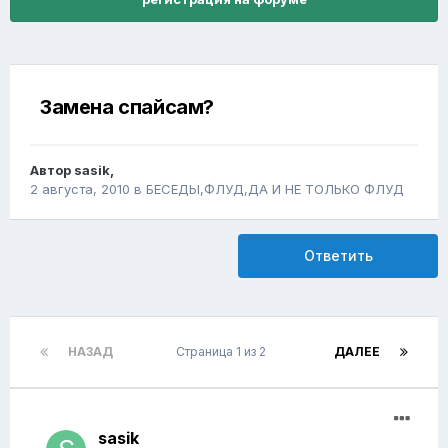
Замена спайсам?
Автор
sasik
,
2 августа, 2010
в
БЕСЕДЫ,ФЛУД,ДА И НЕ ТОЛЬКО ФЛУД
Ответить
НАЗАД
Страница 1 из 2
ДАЛЕЕ
sasik