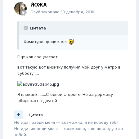
ЙОЖА
Опубликовано
13 декабря, 2010
Цитата
Химатура процветает
Еще как процветает.........
вот такую вот визитку получил мой друг у метро в
субботу......
Я плакаль.........С одной стороны. Но за державу
обидно..эт с другой
Цитата
Не иди позади меня — возможно, я не поведу тебя.
Не иди впереди меня — возможно, я не последую за
тобой.