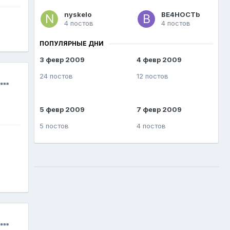
nyskelo
BE4HOCTb
4 постов
4 постов
ПОПУЛЯРНЫЕ ДНИ
3 февр 2009
4 февр 2009
24 постов
12 постов
5 февр 2009
7 февр 2009
5 постов
4 постов