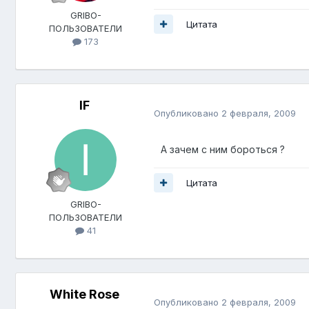
GRIBO-
Цитата
ПОЛЬЗОВАТЕЛИ
173
IF
Опубликовано
2 февраля, 2009
А зачем с ним бороться ?
Цитата
GRIBO-
ПОЛЬЗОВАТЕЛИ
41
White Rose
Опубликовано
2 февраля, 2009