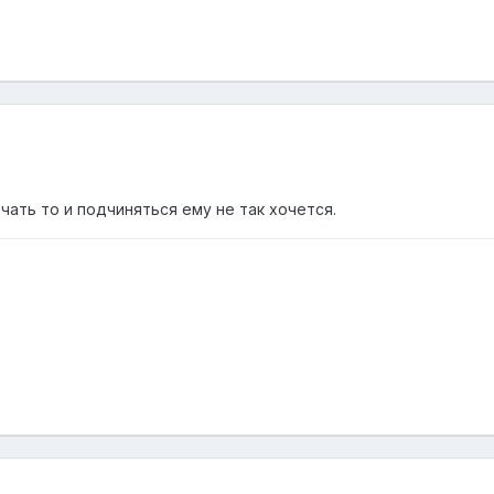
ечать то и подчиняться ему не так хочется.