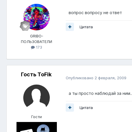
вопрос вопросу не ответ
Цитата
GRIBO-
ПОЛЬЗОВАТЕЛИ
173
Гость ToFik
Опубликовано
2 февраля, 2009
а ты просто наблюдай за ним...
Цитата
Гости